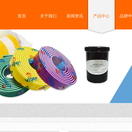
首页
关于我们
新闻资讯
产品中心
品牌中