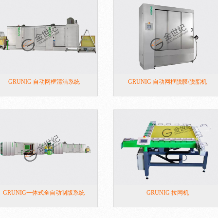
GRUNIG 自动网框清洁系统
GRUNIG 自动网框脱膜/脱脂机
GRUNIG一体式全自动制版系统
GRUNIG 拉网机