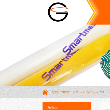
您现在的位置：
首页
→
产品中心
→
设备
Products