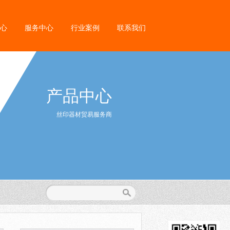
心
服务中心
行业案例
联系我们
产品中心
丝印器材贸易服务商