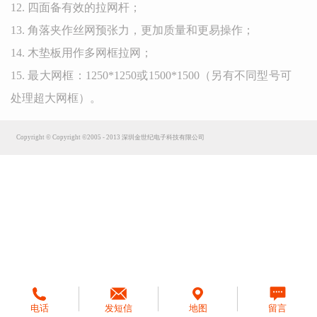
12. 四面备有效的拉网杆；
13. 角落夹作丝网预张力，更加质量和更易操作；
14. 木垫板用作多网框拉网；
15. 最大网框：1250*1250或1500*1500（另有不同型号可
处理超大网框）。
Copyright © Copyright ©2005 - 2013 深圳金世纪电子科技有限公司
电话
发短信
地图
留言